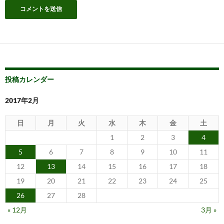
投稿カレンダー
2017年2月
日
月
火
水
木
金
土
1
2
3
4
5
6
7
8
9
10
11
12
13
14
15
16
17
18
19
20
21
22
23
24
25
26
27
28
« 12月
3月 »