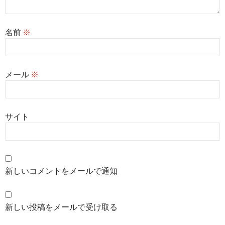
名前
※
メール
※
サイト
新しいコメントをメールで通知
新しい投稿をメールで受け取る