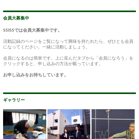
会員大募集中
SSISSでは会員大募集中です。
活動記録のページをご覧になって興味を持たれたら、ぜひとも会員
になってください。一緒に活動しましょう。
会員になるのは簡単です。上に並んだタブから「会員になろう」を
クリックすると、申し込みの方法が載っています。
お申し込みをお待ちしています。
ギャラリー