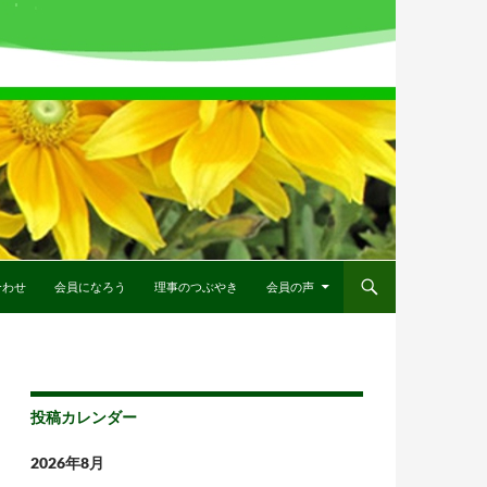
合わせ
会員になろう
理事のつぶやき
会員の声
投稿カレンダー
2026年8月