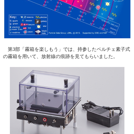
第3部「霧箱を楽しもう」では、持参したペルチェ素子式
の霧箱を用いて、放射線の痕跡を見てもらいました。