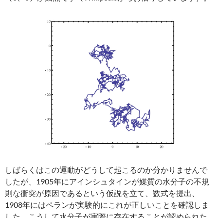
しばらくはこの運動がどうして起こるのか分かりませんで
したが、1905年にアインシュタインが媒質の水分子の不規
則な衝突が原因であるという仮説を立て、数式を提出、
1908年にはペランが実験的にこれが正しいことを確認しま
した。こうして水分子が実際に存在することが認められた