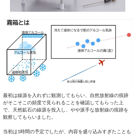
最初は線源を入れずに観測してもらい、自然放射線の痕跡
がそこそこの頻度で見られることを確認してもらった上
で、天然鉱石の線源を投入し、やや派手な放射線の痕跡を
観察してもらいました。
当初は1時間の予定でしたが、内容を盛り込みすぎたことも