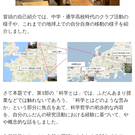
冒頭の自己紹介では、中学・通学高校時代のクラブ活動の
様子や、これまでの地球上での自分自身の移動の様子を紹
介しました。
さて本題です。第1部の「科学とは」では、ふだんあまり授
業などでは触れないであろう、「科学とはどのような営み
か」という部分に焦点をあて、科学哲学の初歩的な内容
を、自分のふだんの研究活動における経験に基づいて、や
や概念的な話をしました。