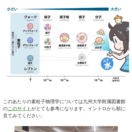
このあたりの素粒子物理学については九州大学附属図書館
の
このサイト
がとても参考になります。イントロから順に
見てみてください。