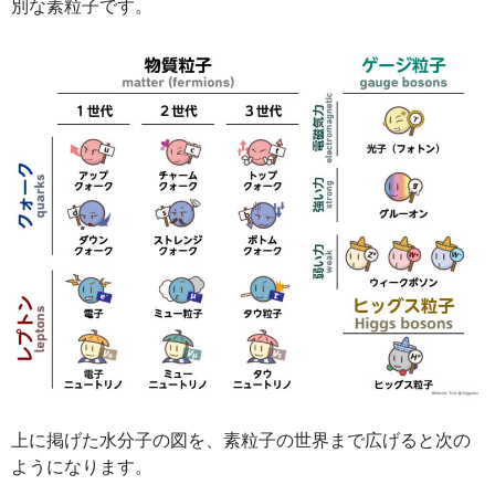
別な素粒子です。
上に掲げた水分子の図を、素粒子の世界まで広げると次の
ようになります。