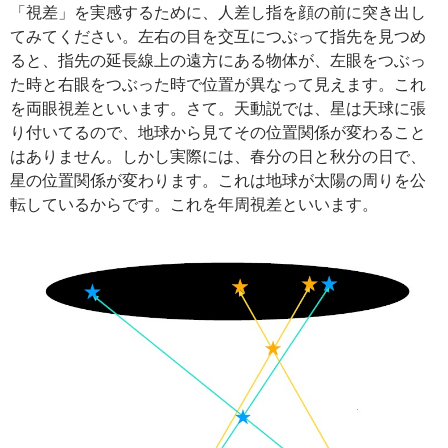
「視差」を実感するために、人差し指を顔の前に突き出し
てみてください。左右の目を交互につぶって指先を見つめ
ると、指先の延長線上の遠方にある物体が、左眼をつぶっ
た時と右眼をつぶった時で位置が異なって見えます。これ
を両眼視差といいます。さて。天動説では、星は天球に張
り付いてるので、地球から見てその位置関係が変わること
はありません。しかし実際には、春分の日と秋分の日で、
星の位置関係が変わります。これは地球が太陽の周りを公
転しているからです。これを年周視差といいます。