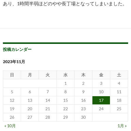
あり、1時間半弱ほどのやや長丁場となってしまいました。
投稿カレンダー
2023年11月
日
月
火
水
木
金
土
1
2
3
4
5
6
7
8
9
10
11
12
13
14
15
16
17
18
19
20
21
22
23
24
25
26
27
28
29
30
« 10月
1月 »