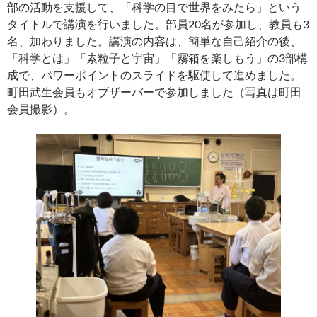
部の活動を支援して、「科学の目で世界をみたら」という
タイトルで講演を行いました。部員20名が参加し、教員も3
名、加わりました。講演の内容は、簡単な自己紹介の後、
「科学とは」「素粒子と宇宙」「霧箱を楽しもう」の3部構
成で、パワーポイントのスライドを駆使して進めました。
町田武生会員もオブザーバーで参加しました（写真は町田
会員撮影）。