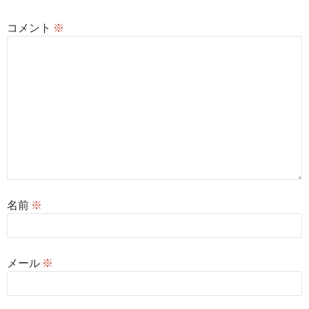
コメント
※
名前
※
メール
※