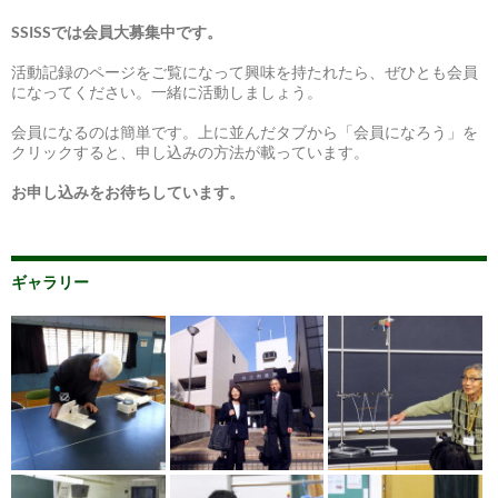
SSISSでは会員大募集中です。
活動記録のページをご覧になって興味を持たれたら、ぜひとも会員
になってください。一緒に活動しましょう。
会員になるのは簡単です。上に並んだタブから「会員になろう」を
クリックすると、申し込みの方法が載っています。
お申し込みをお待ちしています。
ギャラリー