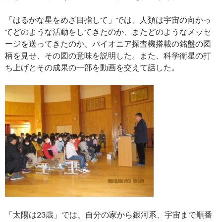
「はるかな星をめざ目指して」では、人類は宇宙の向かっ
てどのような活動をしてきたのか、またどのようなメッセ
ージを送ってきたのか、パイオニア探査機搭載の銘盤の図
柄を見せ、その図の意味を説明した。また、科学衛星の打
ち上げとその成果の一部を動画を交えて話した。
「太陽は23歳」では、自分の家から銀河系、宇宙まで順番