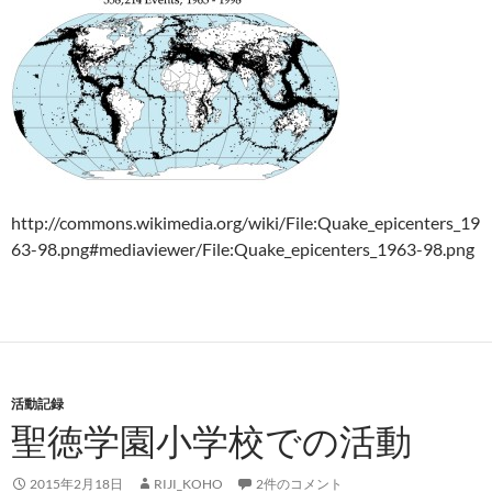
http://commons.wikimedia.org/wiki/File:Quake_epicenters_19
63-98.png#mediaviewer/File:Quake_epicenters_1963-98.png
活動記録
聖徳学園小学校での活動
2015年2月18日
RIJI_KOHO
2件のコメント