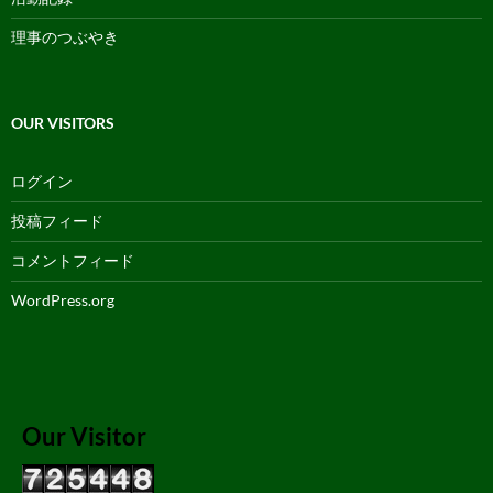
理事のつぶやき
OUR VISITORS
ログイン
投稿フィード
コメントフィード
WordPress.org
Our Visitor