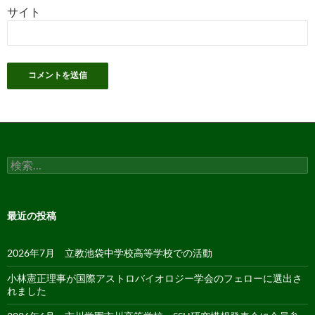
サイト
検
索:
最近の投稿
2026年7月 立教池袋中学校高等学校での活動
小林憲正理事が国際アストロバイオロジー学会のフェローに選出さ
れました