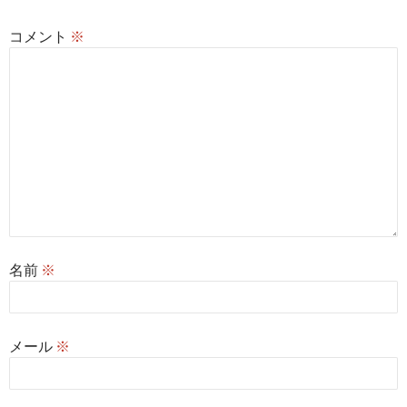
コメント
※
名前
※
メール
※